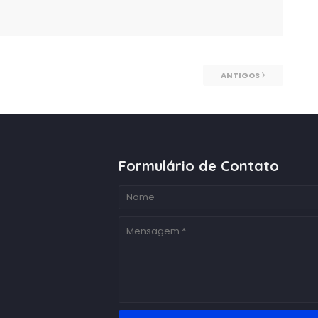
ANTIGOS
Formulário de Contato