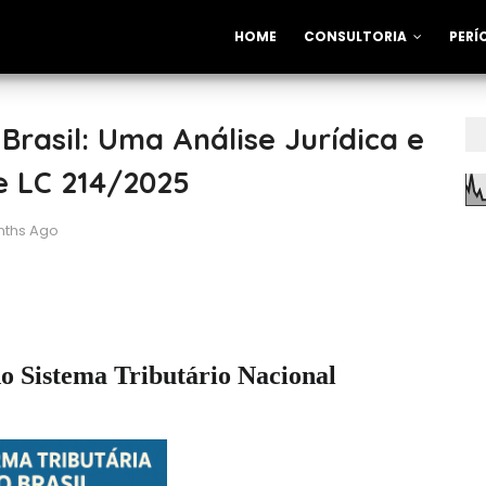
HOME
CONSULTORIA
PERÍ
Brasil: Uma Análise Jurídica e
e LC 214/2025
nths Ago
o Sistema Tributário Nacional