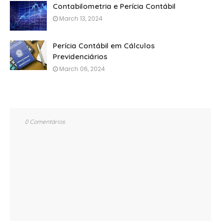
Contabilometria e Perícia Contábil
March 13, 2024
Perícia Contábil em Cálculos
Previdenciários
March 06, 2024
0 Comentários