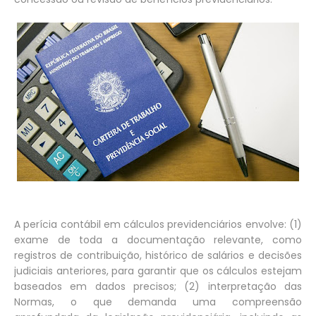
A perícia contábil em cálculos previdenciários envolve: (1)
exame de toda a documentação relevante, como
registros de contribuição, histórico de salários e decisões
judiciais anteriores, para garantir que os cálculos estejam
baseados em dados precisos; (2) interpretação das
Normas, o que demanda uma compreensão