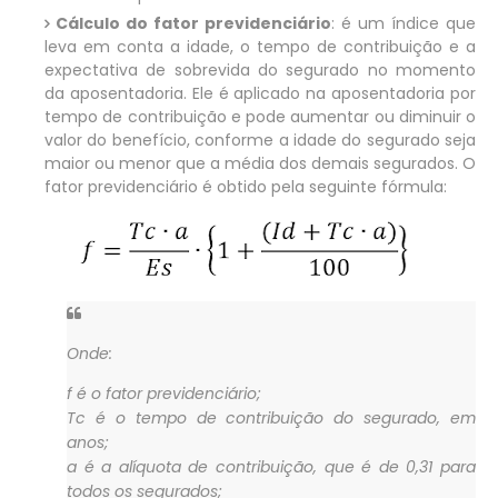
Cálculo do fator previdenciário
: é um índice que
leva em conta a idade, o tempo de contribuição e a
expectativa de sobrevida do segurado no momento
da aposentadoria. Ele é aplicado na aposentadoria por
tempo de contribuição e pode aumentar ou diminuir o
valor do benefício, conforme a idade do segurado seja
maior ou menor que a média dos demais segurados. O
fator previdenciário é obtido pela seguinte fórmula:
Onde:
f
é o fator previdenciário;
Tc
é o tempo de contribuição do segurado, em
anos;
a
é a alíquota de contribuição, que é de 0,31 para
todos os segurados;