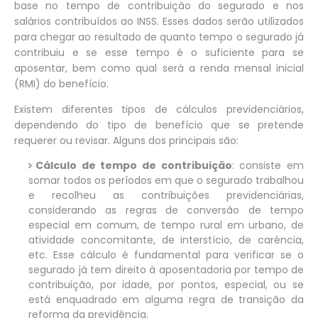
base no tempo de contribuição do segurado e nos
salários contribuídos ao INSS. Esses dados serão utilizados
para chegar ao resultado de quanto tempo o segurado já
contribuiu e se esse tempo é o suficiente para se
aposentar, bem como qual será a renda mensal inicial
(RMI) do benefício.
Existem diferentes tipos de cálculos previdenciários,
dependendo do tipo de benefício que se pretende
requerer ou revisar. Alguns dos principais são:
Cálculo de tempo de contribuição
: consiste em
somar todos os períodos em que o segurado trabalhou
e recolheu as contribuições previdenciárias,
considerando as regras de conversão de tempo
especial em comum, de tempo rural em urbano, de
atividade concomitante, de interstício, de carência,
etc. Esse cálculo é fundamental para verificar se o
segurado já tem direito à aposentadoria por tempo de
contribuição, por idade, por pontos, especial, ou se
está enquadrado em alguma regra de transição da
reforma da previdência.