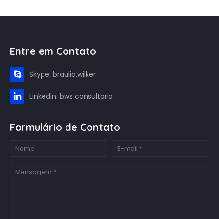
Entre em Contato
Skype: braulio.wilker
Linkedin: bws consultoria
Formulário de Contato