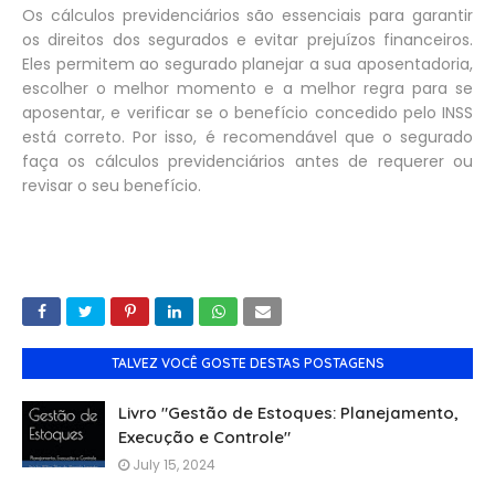
Os cálculos previdenciários são essenciais para garantir
os direitos dos segurados e evitar prejuízos financeiros.
Eles permitem ao segurado planejar a sua aposentadoria,
escolher o melhor momento e a melhor regra para se
aposentar, e verificar se o benefício concedido pelo INSS
está correto. Por isso, é recomendável que o segurado
faça os cálculos previdenciários antes de requerer ou
revisar o seu benefício.
TALVEZ VOCÊ GOSTE DESTAS POSTAGENS
Livro "Gestão de Estoques: Planejamento,
Execução e Controle"
July 15, 2024